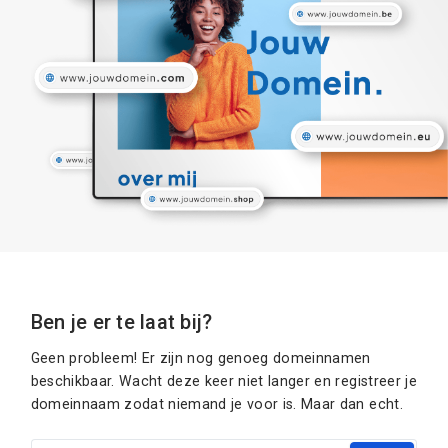
Ben je er te laat bij?
Geen probleem! Er zijn nog genoeg domeinnamen
beschikbaar. Wacht deze keer niet langer en registreer je
domeinnaam zodat niemand je voor is. Maar dan echt.