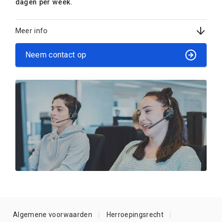
dagen per week.
Meer info
Neem contact op
Algemene voorwaarden
Herroepingsrecht