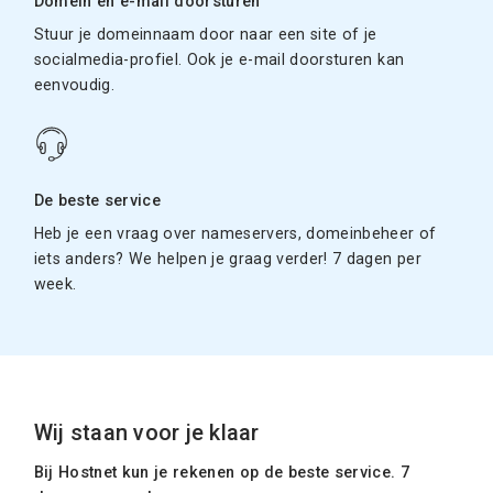
Domein en e-mail doorsturen
Stuur je domeinnaam door naar een site of je
socialmedia-profiel. Ook je e-mail doorsturen kan
eenvoudig.
De beste service
Heb je een vraag over nameservers, domeinbeheer of
iets anders? We helpen je graag verder! 7 dagen per
week.
Wij staan voor je klaar
Bij Hostnet kun je rekenen op de beste service. 7