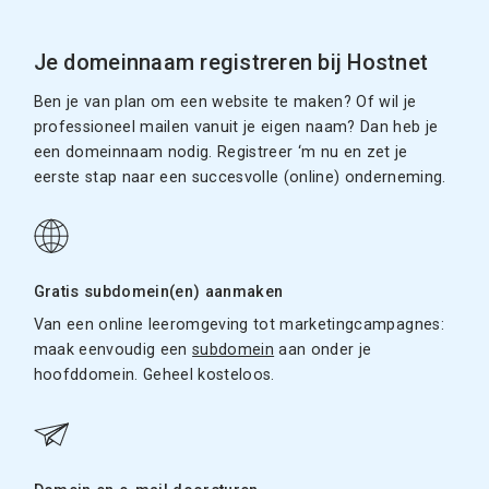
Je domeinnaam registreren bij Hostnet
Ben je van plan om een website te maken? Of wil je
professioneel mailen vanuit je eigen naam? Dan heb je
een domeinnaam nodig. Registreer ‘m nu en zet je
eerste stap naar een succesvolle (online) onderneming.
Gratis subdomein(en) aanmaken
Van een online leeromgeving tot marketingcampagnes:
maak eenvoudig een
subdomein
aan onder je
hoofddomein. Geheel kosteloos.